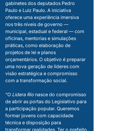
gabinetes dos deputados Pedro 
Paulo e Luiz Paulo. A iniciativa 
oferece uma experiência imersiva 
nos três níveis de governo — 
municipal, estadual e federal — com 
oficinas, mentorias e simulações 
práticas, como elaboração de 
projetos de lei e planos 
orçamentários. O objetivo é preparar 
uma nova geração de líderes com 
visão estratégica e compromisso 
com a transformação social.
“O 
Lidera Rio
 nasce do compromisso 
de abrir as portas do Legislativo para 
a participação popular. Queremos 
formar jovens com capacidade 
técnica e disposição para 
transformar realidades. Ter o prefeito 