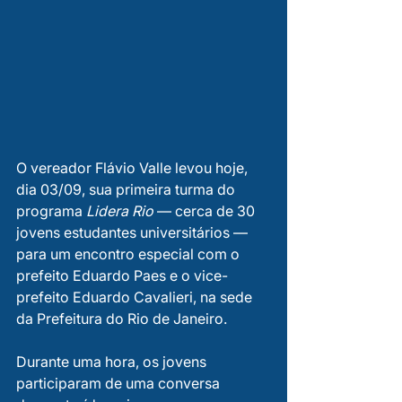
O vereador Flávio Valle levou hoje, 
dia 03/09, sua primeira turma do 
programa 
Lidera Rio
 — cerca de 30 
jovens estudantes universitários — 
para um encontro especial com o 
prefeito Eduardo Paes e o vice-
prefeito Eduardo Cavalieri, na sede 
da Prefeitura do Rio de Janeiro.
Durante uma hora, os jovens 
participaram de uma conversa 