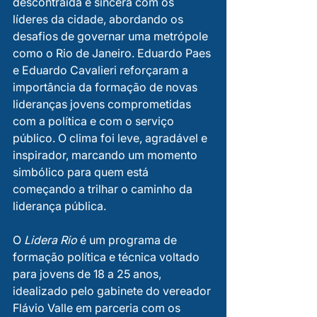
descontraída e sincera com os 
líderes da cidade, abordando os 
desafios de governar uma metrópole 
como o Rio de Janeiro. Eduardo Paes 
e Eduardo Cavalieri reforçaram a 
importância da formação de novas 
lideranças jovens comprometidas 
com a política e com o serviço 
público. O clima foi leve, agradável e 
inspirador, marcando um momento 
simbólico para quem está 
começando a trilhar o caminho da 
liderança pública.
O 
Lidera Rio
 é um programa de 
formação política e técnica voltado 
para jovens de 18 a 25 anos, 
idealizado pelo gabinete do vereador 
Flávio Valle em parceria com os 