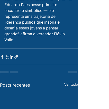
Eduardo Paes nesse primeiro 
encontro é simbólico — ele 
representa uma trajetória de 
liderança pública que inspira e 
desafia esses jovens a pensar 
grande”, afirma o vereador Flávio 
Valle.
Ver tudo
Posts recentes