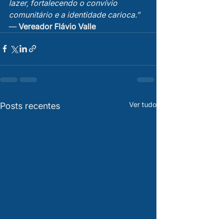
lazer, fortalecendo o convívio 
comunitário e a identidade carioca.”  
— 
Vereador Flávio Valle
Ver tudo
Posts recentes