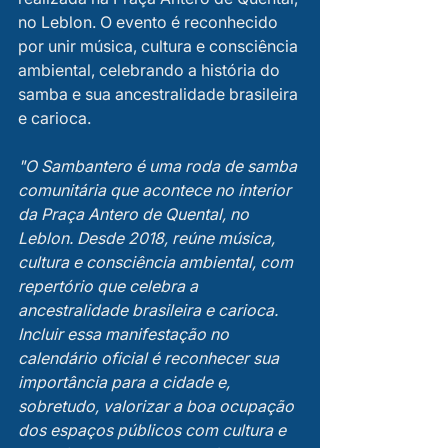
no Leblon. O evento é reconhecido 
por unir música, cultura e consciência 
ambiental, celebrando a história do 
samba e sua ancestralidade brasileira 
e carioca.  
"O Sambantero é uma roda de samba 
comunitária que acontece no interior 
da Praça Antero de Quental, no 
Leblon. Desde 2018, reúne música, 
cultura e consciência ambiental, com 
repertório que celebra a 
ancestralidade brasileira e carioca. 
Incluir essa manifestação no 
calendário oficial é reconhecer sua 
importância para a cidade e, 
sobretudo, valorizar a boa ocupação 
dos espaços públicos com cultura e 