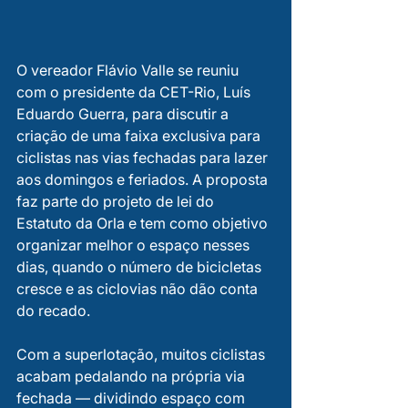
O vereador Flávio Valle se reuniu 
com o presidente da CET-Rio, Luís 
Eduardo Guerra, para discutir a 
criação de uma faixa exclusiva para 
ciclistas nas vias fechadas para lazer 
aos domingos e feriados. A proposta 
faz parte do projeto de lei do 
Estatuto da Orla e tem como objetivo 
organizar melhor o espaço nesses 
dias, quando o número de bicicletas 
cresce e as ciclovias não dão conta 
do recado.
Com a superlotação, muitos ciclistas 
acabam pedalando na própria via 
fechada — dividindo espaço com 