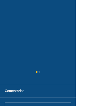
Comentários