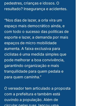
pedestres, crianças e idosos. O 
resultado? Insegurança e acidentes.
“Nos dias de lazer, a orla vira um 
espaço mais democrático ainda, e 
com todo o sucesso das políticas de 
esporte e lazer, a demanda por mais 
espaços de micro mobilidade 
aumenta. A faixa exclusiva para 
ciclistas é uma medida simples que 
pode melhorar a boa convivência, 
garantindo organização e mais 
tranquilidade para quem pedala e 
para quem caminha.”
O vereador tem articulado a proposta 
com a prefeitura e também está 
ouvindo a população. Além de 
circular pelas ruas, lançou uma 