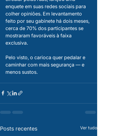
enquete em suas redes sociais para 
colher opiniões. Em levantamento 
feito por seu gabinete há dois meses, 
cerca de 70% dos participantes se 
mostraram favoráveis à faixa 
exclusiva.
Pelo visto, o carioca quer pedalar e 
caminhar com mais segurança — e 
menos sustos.
Ver tudo
Posts recentes